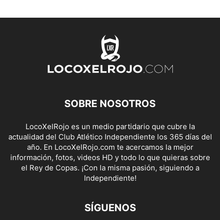
SOBRE NOSOTROS
LocoXelRojo es un medio partidario que cubre la
actualidad del Club Atlético Independiente los 365 días del
año. En LocoXelRojo.com te acercamos la mejor
información, fotos, videos HD y todo lo que quieras sobre
el Rey de Copas. ¡Con la misma pasión, siguiendo a
Independiente!
SÍGUENOS