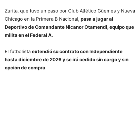
Zurita, que tuvo un paso por Club Atlético Güemes y Nueva
Chicago en la Primera B Nacional,
pasa a jugar al
Deportivo de Comandante Nicanor Otamendi, equipo que
milita en el Federal A.
El futbolista
extendió su contrato con Independiente
hasta diciembre de 2026 y se irá cedido sin cargo y sin
opción de compra
.