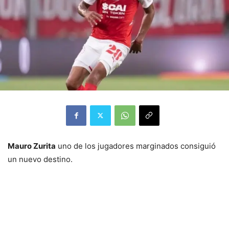
Mauro Zurita
uno de los jugadores marginados consiguió
un nuevo destino.