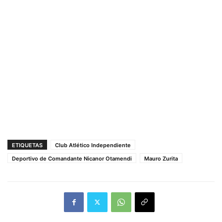
ETIQUETAS
Club Atlético Independiente
Deportivo de Comandante Nicanor Otamendi
Mauro Zurita