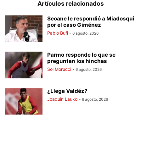
Artículos relacionados
Seoane le respondió a Miadosqui
por el caso Giménez
Pablo Bufi
-
6 agosto, 2026
Parmo responde lo que se
preguntan los hinchas
Sol Morucci
-
6 agosto, 2026
¿Llega Valdéz?
Joaquin Lauko
-
6 agosto, 2026