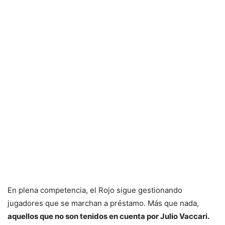
En plena competencia, el Rojo sigue gestionando
jugadores que se marchan a préstamo. Más que nada,
aquellos que no son tenidos en cuenta por Julio Vaccari.