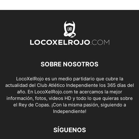
SOBRE NOSOTROS
LocoXelRojo es un medio partidario que cubre la
actualidad del Club Atlético Independiente los 365 días del
año. En LocoXelRojo.com te acercamos la mejor
información, fotos, videos HD y todo lo que quieras sobre
el Rey de Copas. ¡Con la misma pasión, siguiendo a
Independiente!
SÍGUENOS