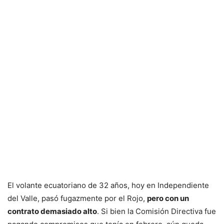
El volante ecuatoriano de 32 años, hoy en Independiente
del Valle, pasó fugazmente por el Rojo,
pero con un
contrato demasiado alto
. Si bien la Comisión Directiva fue