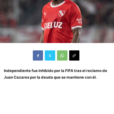
Independiente fue inhibido por la FIFA tras el reclamo de
Juan Cazares por la deuda que se mantiene con él.