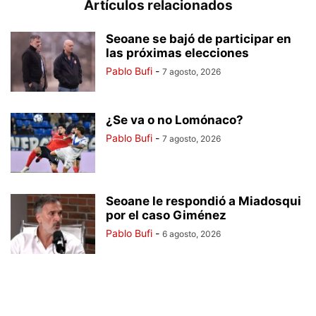
Artículos relacionados
Seoane se bajó de participar en
las próximas elecciones
Pablo Bufi
-
7 agosto, 2026
¿Se va o no Lomónaco?
Pablo Bufi
-
7 agosto, 2026
Seoane le respondió a Miadosqui
por el caso Giménez
Pablo Bufi
-
6 agosto, 2026