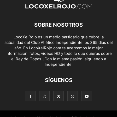
SOBRE NOSOTROS
LocoXelRojo es un medio partidario que cubre la
actualidad del Club Atlético Independiente los 365 días del
año. En LocoXelRojo.com te acercamos la mejor
información, fotos, videos HD y todo lo que quieras sobre
el Rey de Copas. ¡Con la misma pasión, siguiendo a
Independiente!
SÍGUENOS