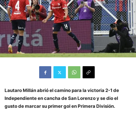
Lautaro Millán abrió el camino para la victoria 2-1 de
Independiente en cancha de San Lorenzo y se dio el
gusto de marcar su primer gol en Primera División.