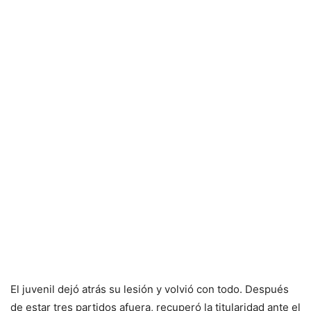
El juvenil dejó atrás su lesión y volvió con todo. Después
de estar tres partidos afuera, recuperó la titularidad ante el