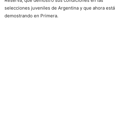
Reserva, que demostró sus condiciones en las
selecciones juveniles de Argentina y que ahora está
demostrando en Primera.