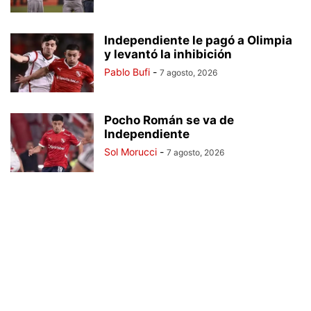
Independiente le pagó a Olimpia
y levantó la inhibición
Pablo Bufi
-
7 agosto, 2026
Pocho Román se va de
Independiente
Sol Morucci
-
7 agosto, 2026