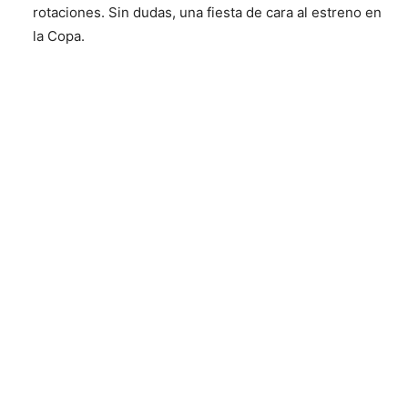
rotaciones. Sin dudas, una fiesta de cara al estreno en
la Copa.