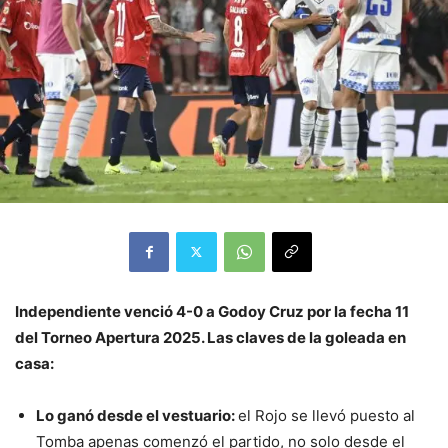
Independiente venció 4-0 a Godoy Cruz por la fecha 11
del Torneo Apertura 2025. Las claves de la goleada en
casa:
Lo ganó desde el vestuario:
el Rojo se llevó puesto al
Tomba apenas comenzó el partido, no solo desde el