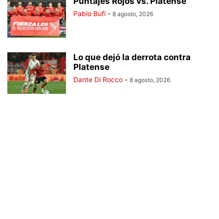
Puntajes Rojos vs. Platense
Pablo Bufi
-
8 agosto, 2026
Lo que dejó la derrota contra
Platense
Dante Di Rocco
-
8 agosto, 2026