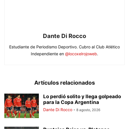
Dante Di Rocco
Estudiante de Periodismo Deportivo. Cubro al Club Atlético
Independiente en
@locoxelrojoweb
.
Artículos relacionados
Lo perdió solito y llega golpeado
para la Copa Argentina
Dante Di Rocco
-
8 agosto, 2026