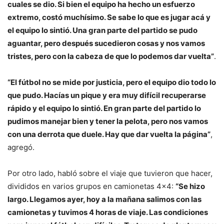
cuales se dio. Si bien el equipo ha hecho un esfuerzo
extremo, costó muchísimo. Se sabe lo que es jugar acá y
el equipo lo sintió. Una gran parte del partido se pudo
aguantar, pero después sucedieron cosas y nos vamos
tristes, pero con la cabeza de que lo podemos dar vuelta”
.
“El fútbol no se mide por justicia, pero el equipo dio todo lo
que pudo. Hacías un pique y era muy difícil recuperarse
rápido y el equipo lo sintió. En gran parte del partido lo
pudimos manejar bien y tener la pelota, pero nos vamos
con una derrota que duele. Hay que dar vuelta la página”
,
agregó.
Por otro lado, habló sobre el viaje que tuvieron que hacer,
divididos en varios grupos en camionetas 4×4:
“Se hizo
largo. Llegamos ayer, hoy a la mañana salimos con las
camionetas y tuvimos 4 horas de viaje. Las condiciones