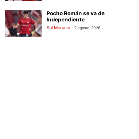
Pocho Román se va de
Independiente
Sol Morucci
-
7 agosto, 2026