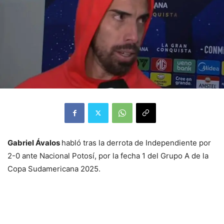
Gabriel Ávalos
habló tras la derrota de Independiente por
2-0 ante Nacional Potosí, por la fecha 1 del Grupo A de la
Copa Sudamericana 2025.