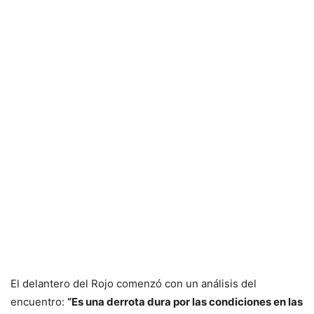
El delantero del Rojo comenzó con un análisis del
encuentro:
“Es una derrota dura por las condiciones en las