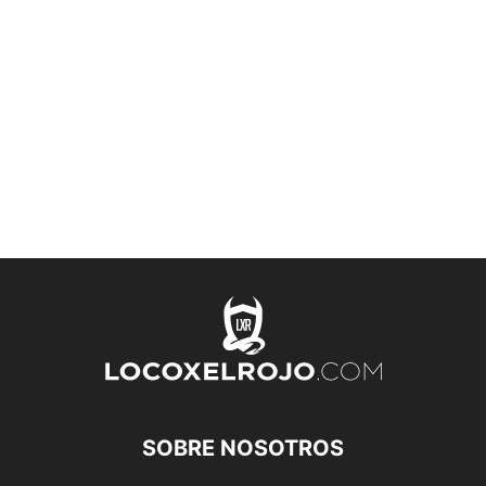
SOBRE NOSOTROS