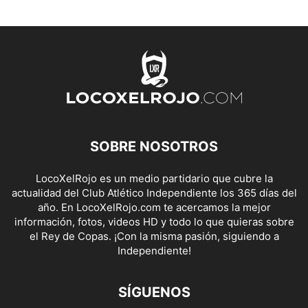
SOBRE NOSOTROS
LocoXelRojo es un medio partidario que cubre la
actualidad del Club Atlético Independiente los 365 días del
año. En LocoXelRojo.com te acercamos la mejor
información, fotos, videos HD y todo lo que quieras sobre
el Rey de Copas. ¡Con la misma pasión, siguiendo a
Independiente!
SÍGUENOS