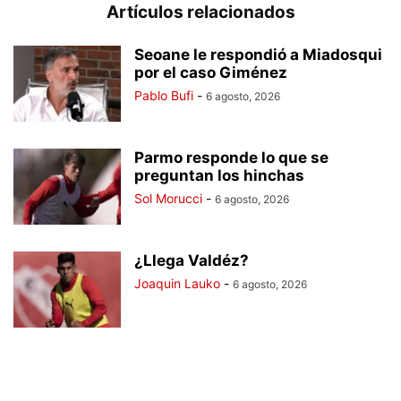
Artículos relacionados
Seoane le respondió a Miadosqui
por el caso Giménez
Pablo Bufi
-
6 agosto, 2026
Parmo responde lo que se
preguntan los hinchas
Sol Morucci
-
6 agosto, 2026
¿Llega Valdéz?
Joaquin Lauko
-
6 agosto, 2026