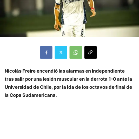
Nicolás Freire encendió las alarmas en Independiente
tras salir por una lesión muscular en la derrota 1-0 ante la
Universidad de Chile, por la ida de los octavos de final de
la Copa Sudamericana.