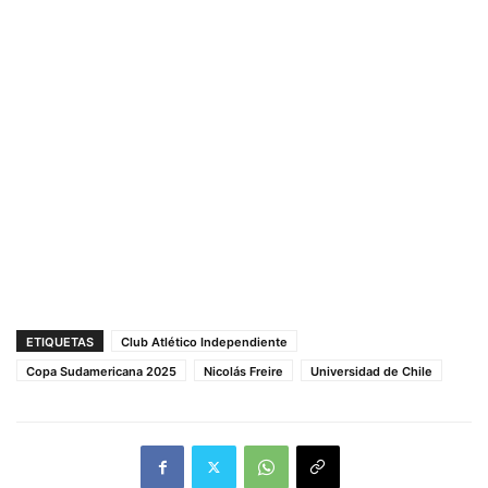
ETIQUETAS
Club Atlético Independiente
Copa Sudamericana 2025
Nicolás Freire
Universidad de Chile