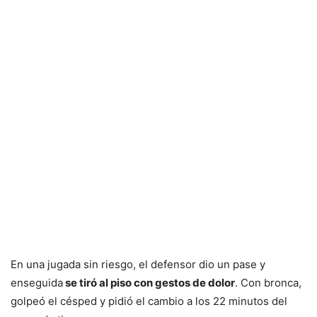
En una jugada sin riesgo, el defensor dio un pase y
enseguida
se tiró al piso con gestos de dolor
. Con bronca,
golpeó el césped y pidió el cambio a los 22 minutos del