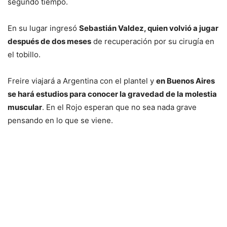
segundo tiempo.
En su lugar ingresó
Sebastián Valdez, quien volvió a jugar
después de dos meses
de recuperación por su cirugía en
el tobillo.
Freire viajará a Argentina con el plantel y
en Buenos Aires
se hará estudios para conocer la gravedad de la molestia
muscular
. En el Rojo esperan que no sea nada grave
pensando en lo que se viene.