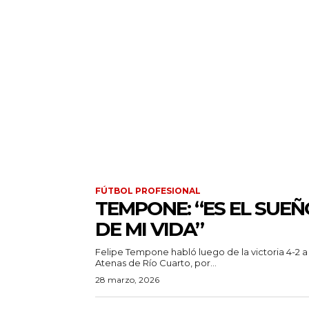
FÚTBOL PROFESIONAL
TEMPONE: “ES EL SUEÑ
DE MI VIDA”
Felipe Tempone habló luego de la victoria 4-2 a
Atenas de Río Cuarto, por...
28 marzo, 2026