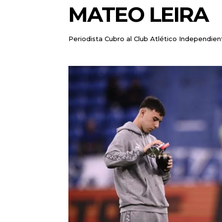
MATEO LEIRA
Periodista Cubro al Club Atlético Independie