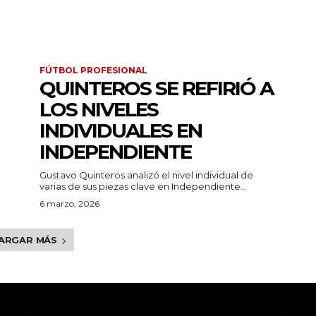
FÚTBOL PROFESIONAL
QUINTEROS SE REFIRIÓ A
LOS NIVELES
INDIVIDUALES EN
INDEPENDIENTE
Gustavo Quinteros analizó el nivel individual de
varias de sus piezas clave en Independiente...
6 marzo, 2026
ARGAR MÁS