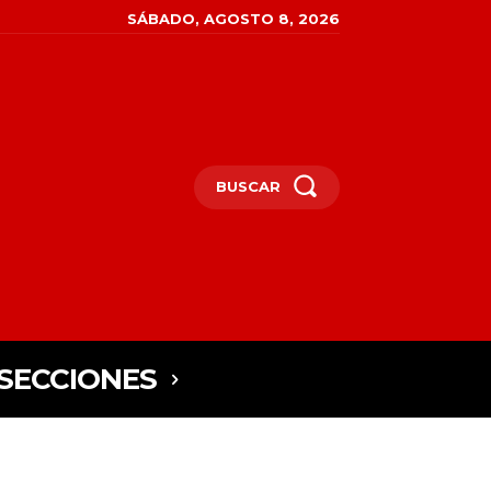
SÁBADO, AGOSTO 8, 2026
BUSCAR
SECCIONES