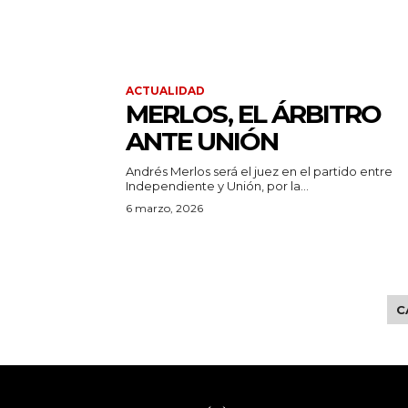
ACTUALIDAD
MERLOS, EL ÁRBITRO
ANTE UNIÓN
Andrés Merlos será el juez en el partido entre
Independiente y Unión, por la...
6 marzo, 2026
C