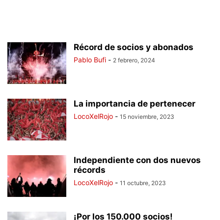
Récord de socios y abonados
Pablo Bufi
-
2 febrero, 2024
La importancia de pertenecer
LocoXelRojo
-
15 noviembre, 2023
Independiente con dos nuevos
récords
LocoXelRojo
-
11 octubre, 2023
¡Por los 150.000 socios!