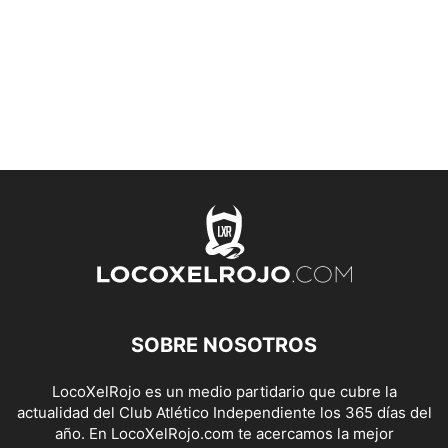
SOBRE NOSOTROS
LocoXelRojo es un medio partidario que cubre la
actualidad del Club Atlético Independiente los 365 días del
año. En LocoXelRojo.com te acercamos la mejor