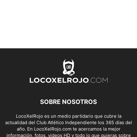
SOBRE NOSOTROS
LocoXelRojo es un medio partidario que cubre la
actualidad del Club Atlético Independiente los 365 días del
año. En LocoXelRojo.com te acercamos la mejor
información, fotos, videos HD y todo lo que quieras sobre