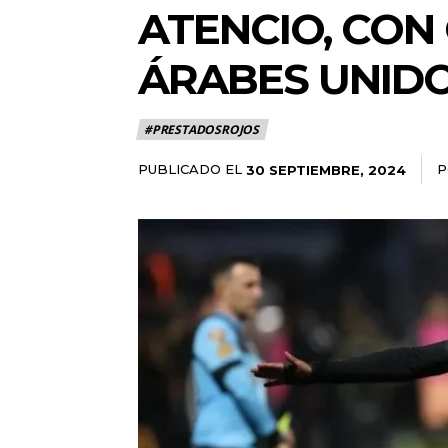
ATENCIO, CON
ÁRABES UNID
#PRESTADOSROJOS
PUBLICADO EL
P
30 SEPTIEMBRE, 2024