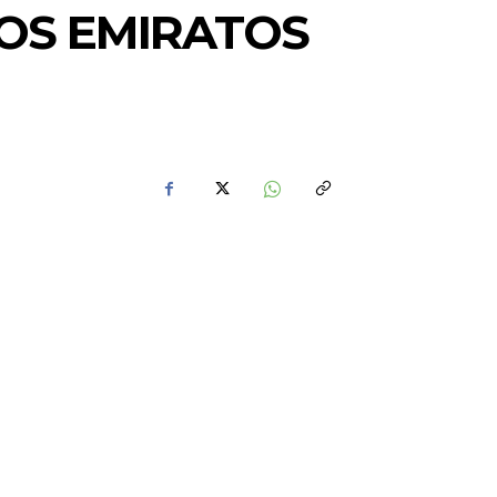
LOS EMIRATOS