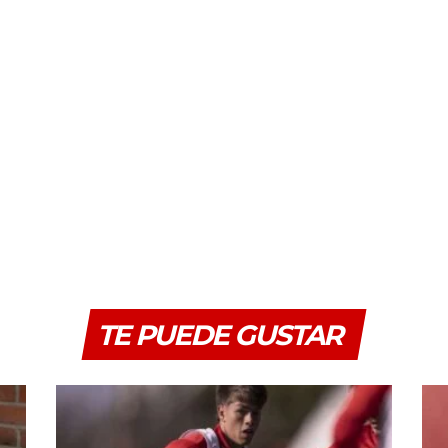
TE PUEDE GUSTAR