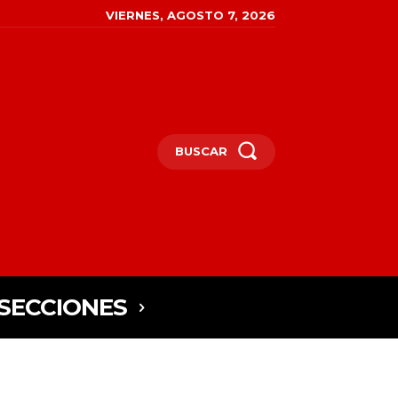
VIERNES, AGOSTO 7, 2026
BUSCAR
SECCIONES