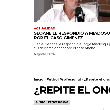
ACTUALIDAD
SEOANE LE RESPONDIÓ A MIADOSQ
POR EL CASO GIMÉNEZ
Daniel Seoane le respondió a Jorge Miadosqui 
sus declaraciones sobre el caso Matías...
6 agosto, 2026