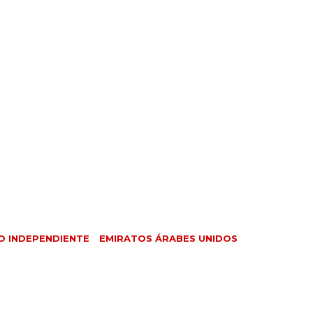
O INDEPENDIENTE
EMIRATOS ÁRABES UNIDOS