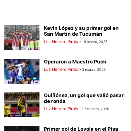
Kevin López y su primer gol en
San Martín de Tucumán
Luz Herrero Pirolo
-
18 marzo, 2026
Operaron a Maestro Puch
Luz Herrero Pirolo
-
8 marzo, 2026
Quiñónez, un gol que valió pasar
de ronda
Luz Herrero Pirolo
-
27 febrero, 2026
Primer gol de Loyola en el Pisa