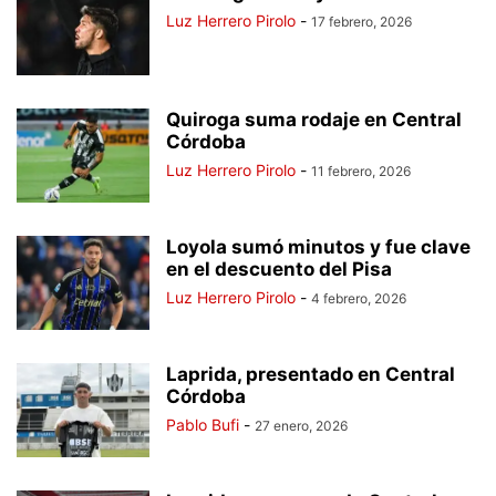
Luz Herrero Pirolo
-
17 febrero, 2026
Quiroga suma rodaje en Central
Córdoba
Luz Herrero Pirolo
-
11 febrero, 2026
Loyola sumó minutos y fue clave
en el descuento del Pisa
Luz Herrero Pirolo
-
4 febrero, 2026
Laprida, presentado en Central
Córdoba
Pablo Bufi
-
27 enero, 2026