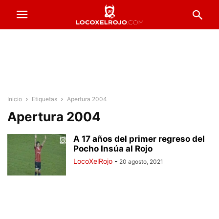
Inicio
Etiquetas
Apertura 2004
Apertura 2004
A 17 años del primer regreso del
Pocho Insúa al Rojo
LocoXelRojo
-
20 agosto, 2021