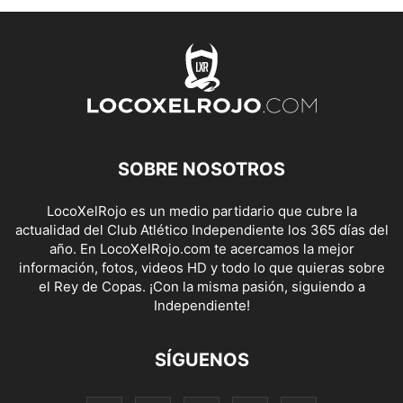
SOBRE NOSOTROS
LocoXelRojo es un medio partidario que cubre la
actualidad del Club Atlético Independiente los 365 días del
año. En LocoXelRojo.com te acercamos la mejor
información, fotos, videos HD y todo lo que quieras sobre
el Rey de Copas. ¡Con la misma pasión, siguiendo a
Independiente!
SÍGUENOS