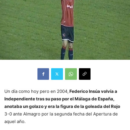
Un día como hoy pero en 2004,
Federico Insúa volvía a
Independiente tras su paso por el Málaga de España,
anotaba un golazo y era la figura de la goleada del Rojo
3-0 ante Almagro por la segunda fecha del Apertura de
aquel año.