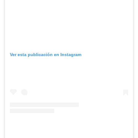
Ver esta publicación en Instagram