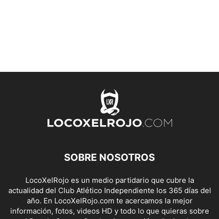
SOBRE NOSOTROS
LocoXelRojo es un medio partidario que cubre la
actualidad del Club Atlético Independiente los 365 días del
año. En LocoXelRojo.com te acercamos la mejor
información, fotos, videos HD y todo lo que quieras sobre