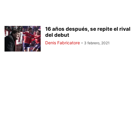
16 años después, se repite el rival
del debut
Denis Fabricatore
-
3 febrero, 2021