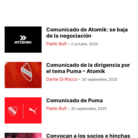
Comunicado de Atomik: se baja
de la negociación
Pablo Bufi
-
2 octubre, 2025
Comunicado de la dirigencia por
el tema Puma – Atomik
Dante Di Rocco
-
30 septiembre, 2025
Comunicado de Puma
Pablo Bufi
-
30 septiembre, 2025
Convocan a los socios e hinchas