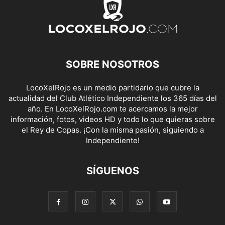
SOBRE NOSOTROS
LocoXelRojo es un medio partidario que cubre la
actualidad del Club Atlético Independiente los 365 días del
año. En LocoXelRojo.com te acercamos la mejor
información, fotos, videos HD y todo lo que quieras sobre
el Rey de Copas. ¡Con la misma pasión, siguiendo a
Independiente!
SÍGUENOS