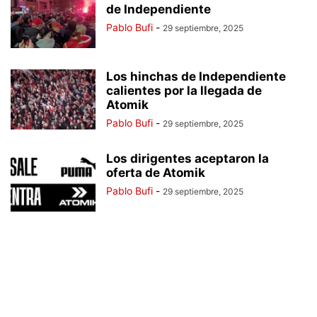
de Independiente
Pablo Bufi
-
29 septiembre, 2025
Los hinchas de Independiente
calientes por la llegada de
Atomik
Pablo Bufi
-
29 septiembre, 2025
Los dirigentes aceptaron la
oferta de Atomik
Pablo Bufi
-
29 septiembre, 2025