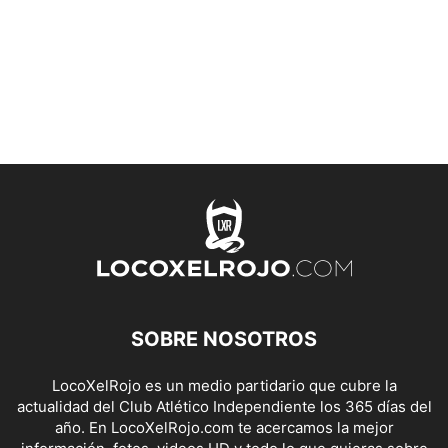
SOBRE NOSOTROS
LocoXelRojo es un medio partidario que cubre la
actualidad del Club Atlético Independiente los 365 días del
año. En LocoXelRojo.com te acercamos la mejor