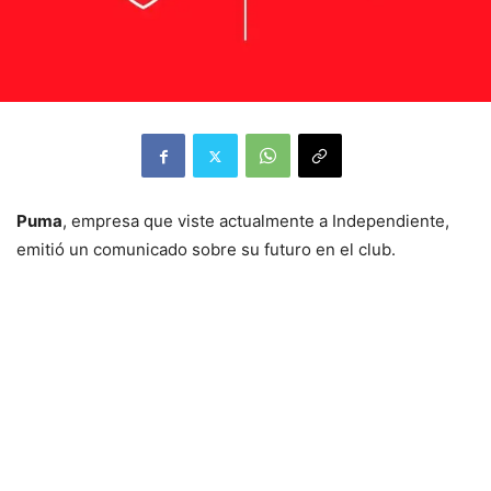
Puma
, empresa que viste actualmente a Independiente,
emitió un comunicado sobre su futuro en el club.