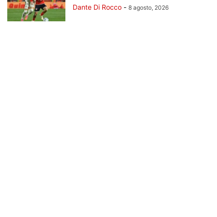
Dante Di Rocco
-
8 agosto, 2026