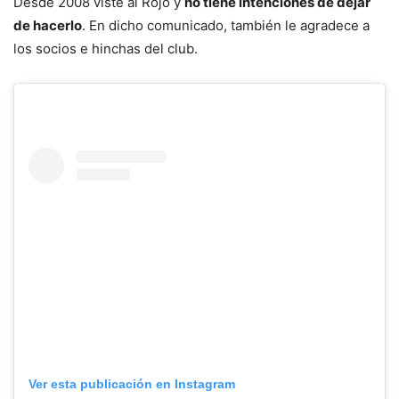
Desde 2008 viste al Rojo y
no tiene intenciones de dejar
de hacerlo
. En dicho comunicado, también le agradece a
los socios e hinchas del club.
Ver esta publicación en Instagram