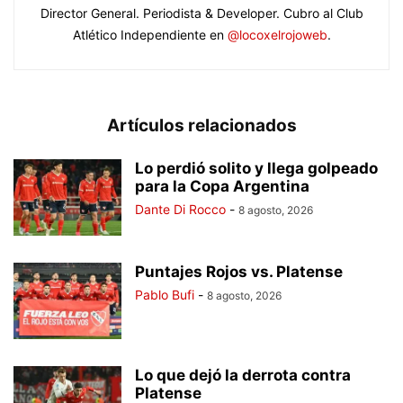
Director General. Periodista & Developer. Cubro al Club
Atlético Independiente en
@locoxelrojoweb
.
Artículos relacionados
Lo perdió solito y llega golpeado
para la Copa Argentina
Dante Di Rocco
-
8 agosto, 2026
Puntajes Rojos vs. Platense
Pablo Bufi
-
8 agosto, 2026
Lo que dejó la derrota contra
Platense