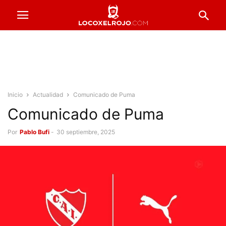
Inicio
Actualidad
Comunicado de Puma
Comunicado de Puma
Por
Pablo Bufi
-
30 septiembre, 2025