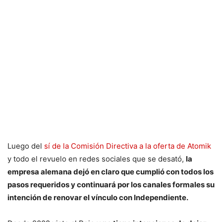
Luego del
sí de la Comisión Directiva a la oferta de Atomik
y todo el revuelo en redes sociales que se desató,
la
empresa alemana dejó en claro que cumplió con todos los
pasos requeridos y continuará por los canales formales su
intención de renovar el vínculo con Independiente.