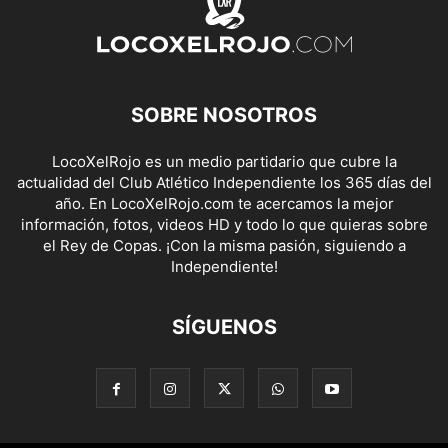
SOBRE NOSOTROS
LocoXelRojo es un medio partidario que cubre la
actualidad del Club Atlético Independiente los 365 días del
año. En LocoXelRojo.com te acercamos la mejor
información, fotos, videos HD y todo lo que quieras sobre
el Rey de Copas. ¡Con la misma pasión, siguiendo a
Independiente!
SÍGUENOS