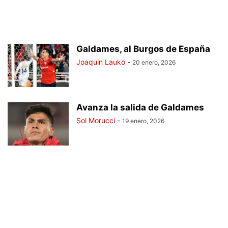
Galdames, al Burgos de España
Joaquin Lauko
-
20 enero, 2026
Avanza la salida de Galdames
Sol Morucci
-
19 enero, 2026