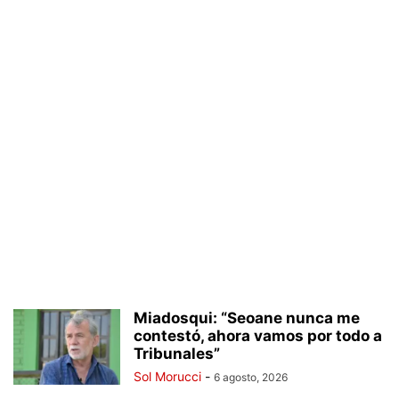
Miadosqui: “Seoane nunca me
contestó, ahora vamos por todo a
Tribunales”
Sol Morucci
-
6 agosto, 2026