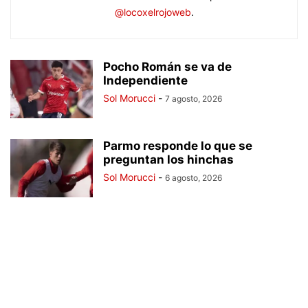
@locoxelrojoweb
.
Pocho Román se va de
Independiente
Sol Morucci
-
7 agosto, 2026
Parmo responde lo que se
preguntan los hinchas
Sol Morucci
-
6 agosto, 2026