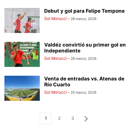
Debut y gol para Felipe Tempone
Sol Morucci
-
28 marzo, 2026
Valdéz convirtió su primer gol en
Independiente
Sol Morucci
-
28 marzo, 2026
Venta de entradas vs. Atenas de
Río Cuarto
Sol Morucci
-
25 marzo, 2026
1
2
3