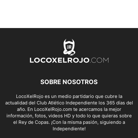
SOBRE NOSOTROS
LocoXelRojo es un medio partidario que cubre la
actualidad del Club Atlético Independiente los 365 días del
año. En LocoXelRojo.com te acercamos la mejor
información, fotos, videos HD y todo lo que quieras sobre
el Rey de Copas. ¡Con la misma pasión, siguiendo a
Independiente!