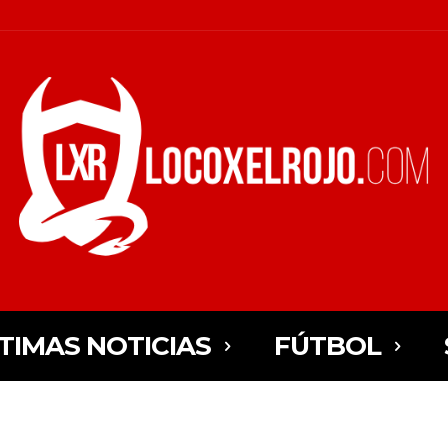
TIMAS NOTICIAS
FÚTBOL