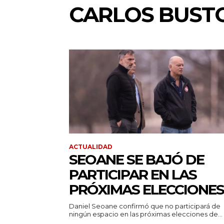
CARLOS BUST
ACTUALIDAD
SEOANE SE BAJÓ DE
PARTICIPAR EN LAS
PRÓXIMAS ELECCIONES
Daniel Seoane confirmó que no participará de
ningún espacio en las próximas elecciones de...