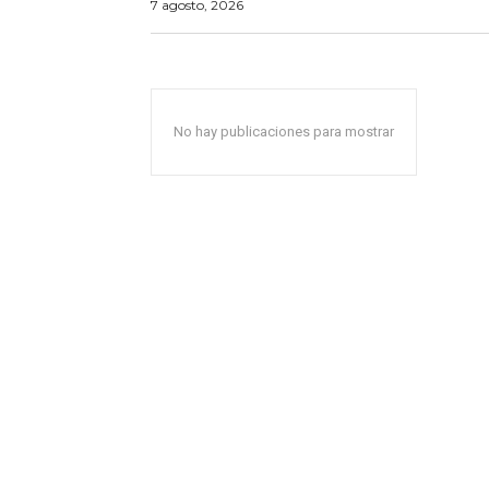
7 agosto, 2026
No hay publicaciones para mostrar