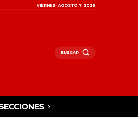
VIERNES, AGOSTO 7, 2026
BUSCAR
SECCIONES