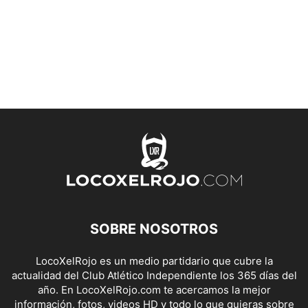
SOBRE NOSOTROS
LocoXelRojo es un medio partidario que cubre la
actualidad del Club Atlético Independiente los 365 días del
año. En LocoXelRojo.com te acercamos la mejor
información, fotos, videos HD y todo lo que quieras sobre