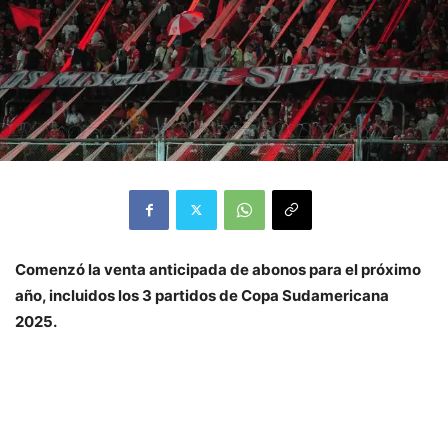
Comenzó la venta anticipada de abonos para el próximo
año, incluidos los 3 partidos de Copa Sudamericana
2025.