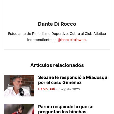
Dante Di Rocco
Estudiante de Periodismo Deportivo. Cubro al Club Atlético
Independiente en
@locoxelrojoweb
.
Artículos relacionados
Seoane le respondió a Miadosqui
por el caso Giménez
Pablo Bufi
-
6 agosto, 2026
Parmo responde lo que se
preguntan los hinchas