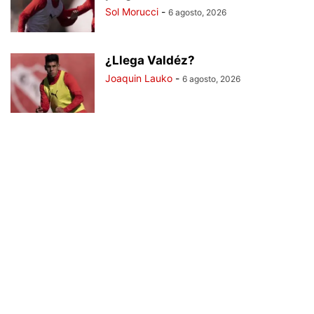
Sol Morucci
-
6 agosto, 2026
¿Llega Valdéz?
Joaquin Lauko
-
6 agosto, 2026