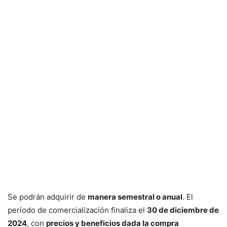
Se podrán adquirir de
manera semestral o anual
. El
período de comercialización finaliza el
30 de diciembre de
2024
, con
precios y beneficios dada la compra