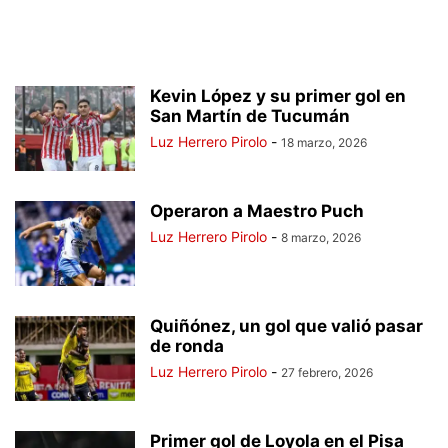
Kevin López y su primer gol en
San Martín de Tucumán
Luz Herrero Pirolo
-
18 marzo, 2026
Operaron a Maestro Puch
Luz Herrero Pirolo
-
8 marzo, 2026
Quiñónez, un gol que valió pasar
de ronda
Luz Herrero Pirolo
-
27 febrero, 2026
Primer gol de Loyola en el Pisa