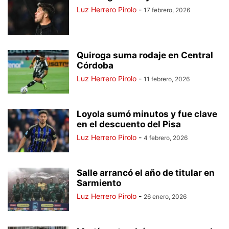
Luz Herrero Pirolo
-
17 febrero, 2026
Quiroga suma rodaje en Central
Córdoba
Luz Herrero Pirolo
-
11 febrero, 2026
Loyola sumó minutos y fue clave
en el descuento del Pisa
Luz Herrero Pirolo
-
4 febrero, 2026
Salle arrancó el año de titular en
Sarmiento
Luz Herrero Pirolo
-
26 enero, 2026