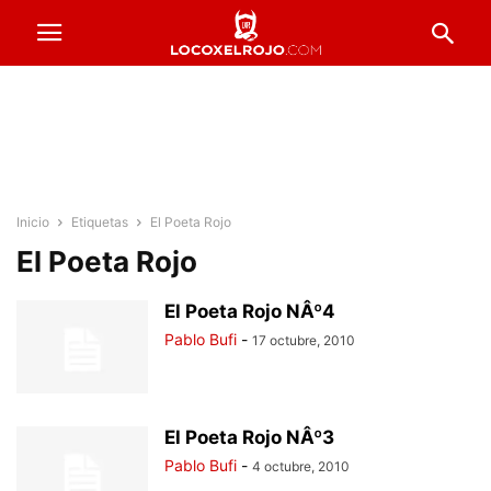
Inicio
Etiquetas
El Poeta Rojo
El Poeta Rojo
El Poeta Rojo NÂº4
Pablo Bufi
-
17 octubre, 2010
El Poeta Rojo NÂº3
Pablo Bufi
-
4 octubre, 2010