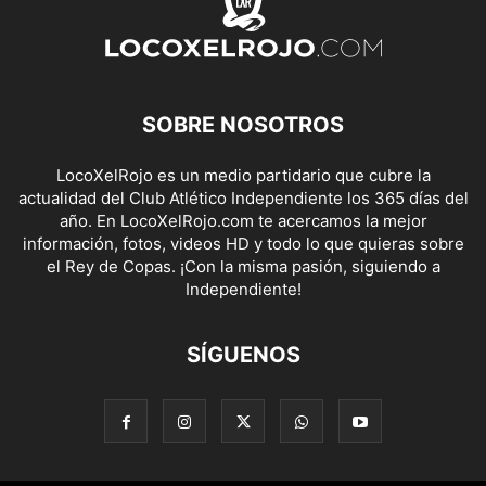
SOBRE NOSOTROS
LocoXelRojo es un medio partidario que cubre la
actualidad del Club Atlético Independiente los 365 días del
año. En LocoXelRojo.com te acercamos la mejor
información, fotos, videos HD y todo lo que quieras sobre
el Rey de Copas. ¡Con la misma pasión, siguiendo a
Independiente!
SÍGUENOS