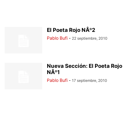
El Poeta Rojo NÂº2
Pablo Bufi
-
22 septiembre, 2010
Nueva Sección: El Poeta Rojo
NÂº1
Pablo Bufi
-
17 septiembre, 2010