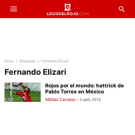
Inicio
Etiquetas
Fernando Elizari
Fernando Elizari
Rojos por el mundo: hattrick de
Pablo Torres en México
Matias Carusso
-
3 abril, 2013