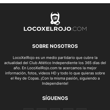
SOBRE NOSOTROS
LocoXelRojo es un medio partidario que cubre la
actualidad del Club Atlético Independiente los 365 días del
año. En LocoXelRojo.com te acercamos la mejor
información, fotos, videos HD y todo lo que quieras sobre
el Rey de Copas. ¡Con la misma pasión, siguiendo a
Independiente!
SÍGUENOS