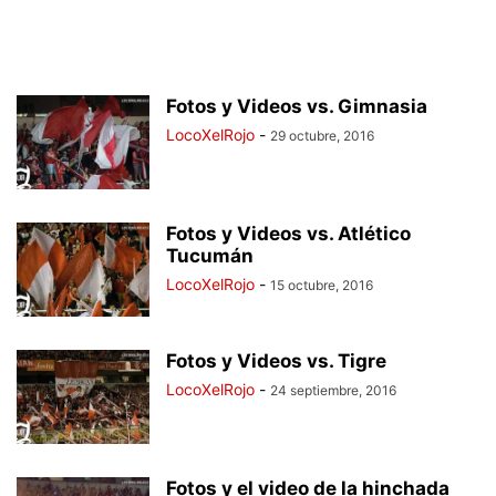
Fotos y Videos vs. Gimnasia
LocoXelRojo
-
29 octubre, 2016
Fotos y Videos vs. Atlético
Tucumán
LocoXelRojo
-
15 octubre, 2016
Fotos y Videos vs. Tigre
LocoXelRojo
-
24 septiembre, 2016
Fotos y el video de la hinchada