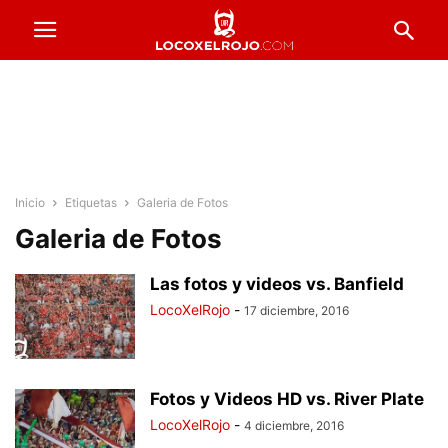
Inicio
Etiquetas
Galeria de Fotos
Galeria de Fotos
Las fotos y videos vs. Banfield
LocoXelRojo
-
17 diciembre, 2016
Fotos y Videos HD vs. River Plate
LocoXelRojo
-
4 diciembre, 2016