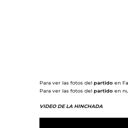
Para ver las fotos del
partido
en F
Para ver las fotos del
partido
en nu
VIDEO DE LA HINCHADA