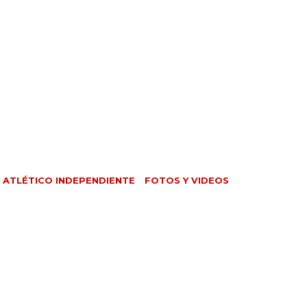
 ATLÉTICO INDEPENDIENTE
FOTOS Y VIDEOS