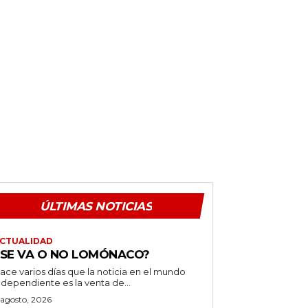
ÚLTIMAS NOTICIAS
CTUALIDAD
¿SE VA O NO LOMÓNACO?
ace varios días que la noticia en el mundo
ndependiente es la venta de...
 agosto, 2026