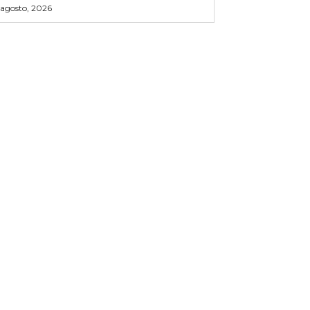
 agosto, 2026