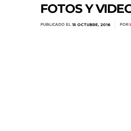
FOTOS Y VIDE
PUBLICADO EL
POR
15 OCTUBRE, 2016