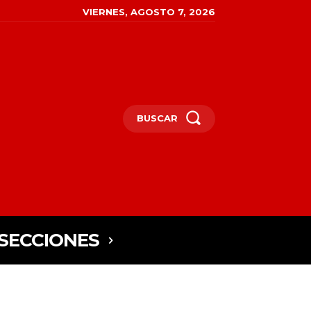
VIERNES, AGOSTO 7, 2026
BUSCAR
SECCIONES