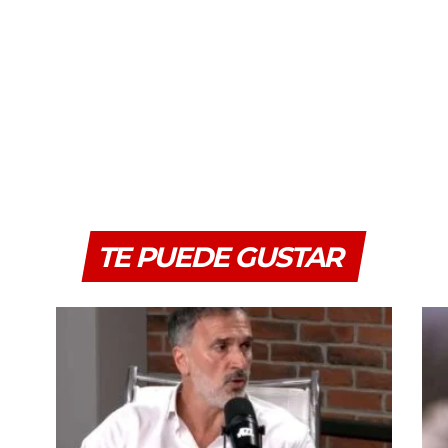
TE PUEDE GUSTAR