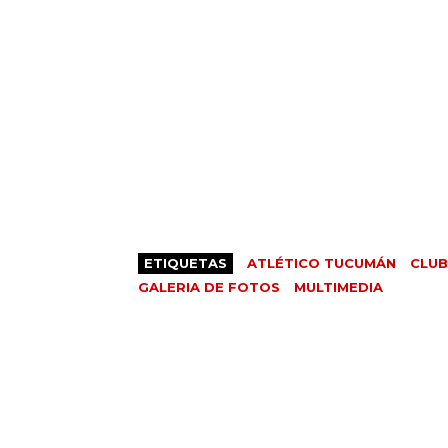
ETIQUETAS
ATLÉTICO TUCUMÁN
CLUB
GALERIA DE FOTOS
MULTIMEDIA