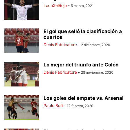
LocoXelRojo
-
5 marzo, 2021
El gol que selló la clasificación a
cuartos
Denis Fabricatore
-
2 diciembre, 2020
Lo mejor del triunfo ante Colón
Denis Fabricatore
-
28 noviembre, 2020
Los goles del empate vs. Arsenal
Pablo Bufi
-
17 febrero, 2020