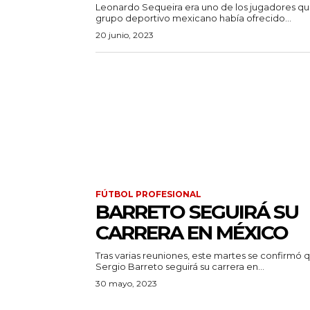
Leonardo Sequeira era uno de los jugadores qu
grupo deportivo mexicano había ofrecido...
20 junio, 2023
FÚTBOL PROFESIONAL
BARRETO SEGUIRÁ SU
CARRERA EN MÉXICO
Tras varias reuniones, este martes se confirmó 
Sergio Barreto seguirá su carrera en...
30 mayo, 2023