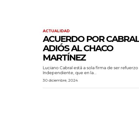
ACTUALIDAD
ACUERDO POR CABRAL
ADIÓS AL CHACO
MARTÍNEZ
Luciano Cabral está a sola firma de ser refuerzo
Independiente, que en la...
30 diciembre, 2024