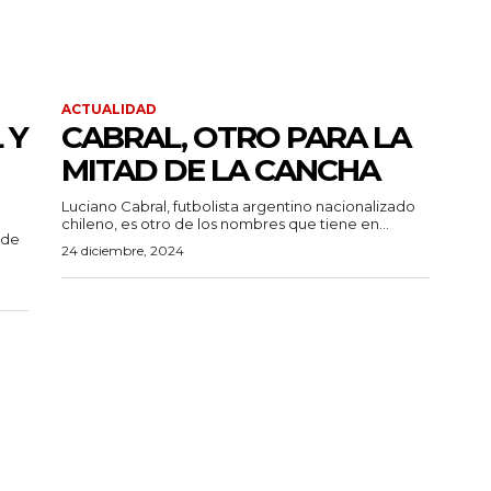
ACTUALIDAD
 Y
CABRAL, OTRO PARA LA
MITAD DE LA CANCHA
Luciano Cabral, futbolista argentino nacionalizado
chileno, es otro de los nombres que tiene en...
 de
24 diciembre, 2024