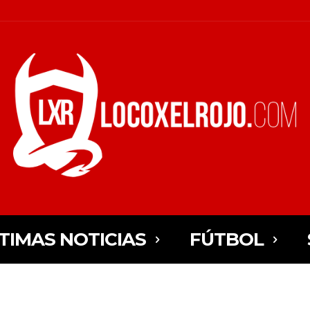
TIMAS NOTICIAS
FÚTBOL