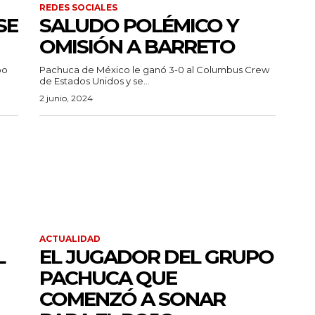
REDES SOCIALES
SE
SALUDO POLÉMICO Y
OMISIÓN A BARRETO
po
Pachuca de México le ganó 3-0 al Columbus Crew
de Estados Unidos y se...
2 junio, 2024
ACTUALIDAD
L
EL JUGADOR DEL GRUPO
PACHUCA QUE
COMENZÓ A SONAR