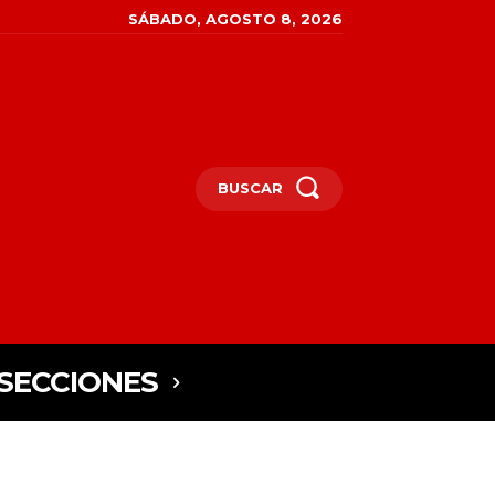
SÁBADO, AGOSTO 8, 2026
BUSCAR
SECCIONES