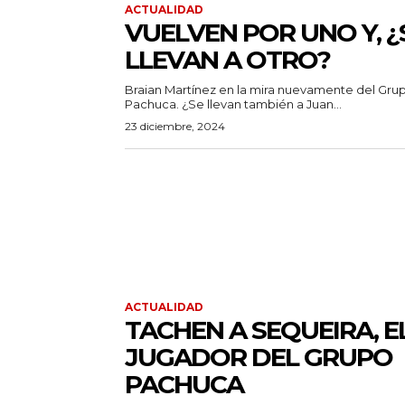
ACTUALIDAD
VUELVEN POR UNO Y, ¿
LLEVAN A OTRO?
Braian Martínez en la mira nuevamente del Gru
Pachuca. ¿Se llevan también a Juan...
23 diciembre, 2024
ACTUALIDAD
TACHEN A SEQUEIRA, E
JUGADOR DEL GRUPO
PACHUCA