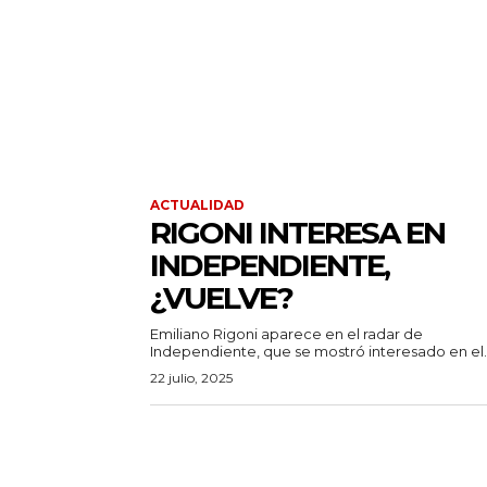
ACTUALIDAD
RIGONI INTERESA EN
INDEPENDIENTE,
¿VUELVE?
Emiliano Rigoni aparece en el radar de
Independiente, que se mostró interesado en el..
22 julio, 2025