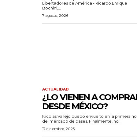
Libertadores de América - Ricardo Enrique
Bochini,...
7 agosto, 2026
ACTUALIDAD
¿LO VIENEN A COMPRA
DESDE MÉXICO?
Nicolás Vallejo quedó envuelto en la primera no
del mercado de pases. Finalmente, no...
17 diciembre, 2025