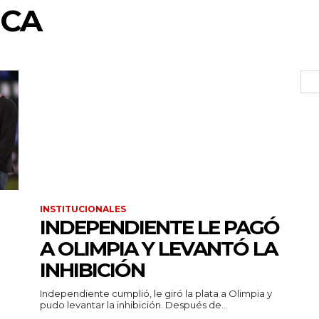
UCA
INSTITUCIONALES
INDEPENDIENTE LE PAGÓ
A OLIMPIA Y LEVANTÓ LA
INHIBICIÓN
Independiente cumplió, le giró la plata a Olimpia y
pudo levantar la inhibición. Después de...