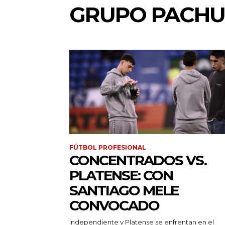
GRUPO PACH
FÚTBOL PROFESIONAL
CONCENTRADOS VS.
PLATENSE: CON
SANTIAGO MELE
CONVOCADO
Independiente y Platense se enfrentan en el