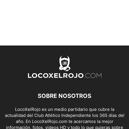
SOBRE NOSOTROS
LocoXelRojo es un medio partidario que cubre la
actualidad del Club Atlético Independiente los 365 días del
año. En LocoXelRojo.com te acercamos la mejor
información, fotos, videos HD y todo lo que quieras sobre