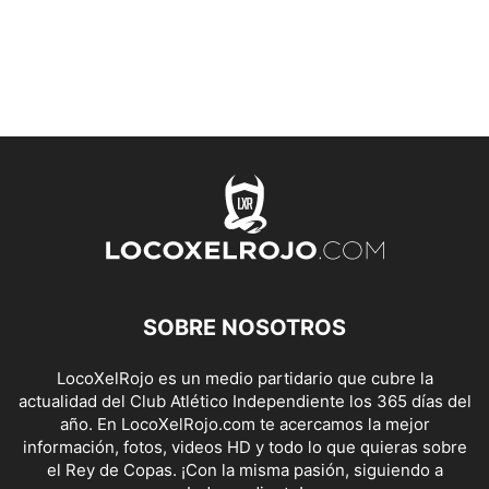
SOBRE NOSOTROS
LocoXelRojo es un medio partidario que cubre la
actualidad del Club Atlético Independiente los 365 días del
año. En LocoXelRojo.com te acercamos la mejor
información, fotos, videos HD y todo lo que quieras sobre
el Rey de Copas. ¡Con la misma pasión, siguiendo a