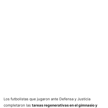
Los futbolistas que jugaron ante Defensa y Justicia
completaron las
tareas regenerativas en el gimnasio y