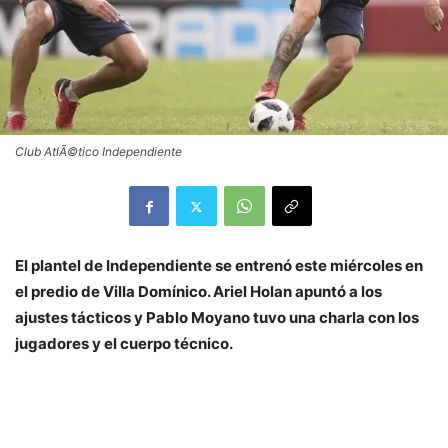
Club AtlÃ©tico Independiente
El plantel de Independiente se entrenó este miércoles en
el predio de Villa Domínico. Ariel Holan apuntó a los
ajustes tácticos y Pablo Moyano tuvo una charla con los
jugadores y el cuerpo técnico.