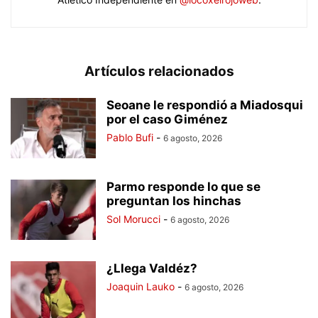
Artículos relacionados
Seoane le respondió a Miadosqui
por el caso Giménez
Pablo Bufi
-
6 agosto, 2026
Parmo responde lo que se
preguntan los hinchas
Sol Morucci
-
6 agosto, 2026
¿Llega Valdéz?
Joaquin Lauko
-
6 agosto, 2026