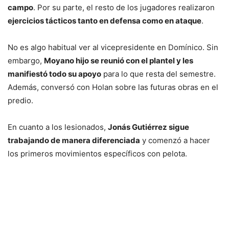
campo
. Por su parte, el resto de los jugadores realizaron
ejercicios tácticos tanto en defensa como en ataque
.
No es algo habitual ver al vicepresidente en Domínico. Sin
embargo,
Moyano hijo se reunió con el plantel y les
manifiestó todo su apoyo
para lo que resta del semestre.
Además, conversó con Holan sobre las futuras obras en el
predio.
En cuanto a los lesionados,
Jonás Gutiérrez sigue
trabajando de manera diferenciada
y comenzó a hacer
los primeros movimientos específicos con pelota.