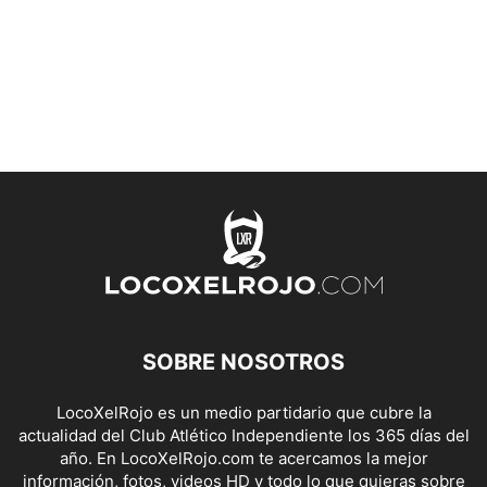
SOBRE NOSOTROS
LocoXelRojo es un medio partidario que cubre la
actualidad del Club Atlético Independiente los 365 días del
año. En LocoXelRojo.com te acercamos la mejor
información, fotos, videos HD y todo lo que quieras sobre