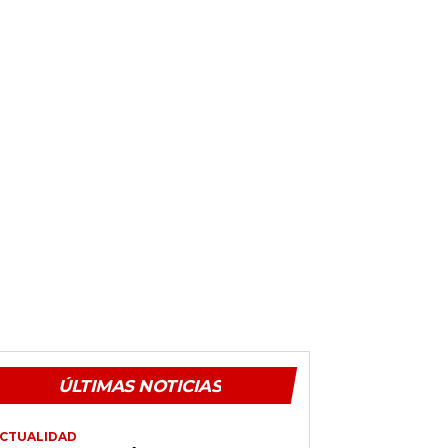
ÚLTIMAS NOTICIAS
CTUALIDAD