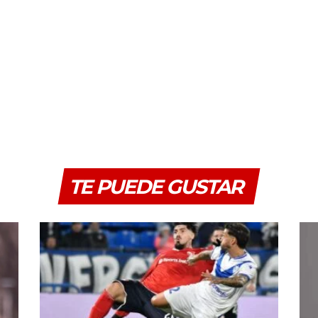
TE PUEDE GUSTAR