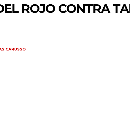
DEL ROJO CONTRA TA
AS CARUSSO