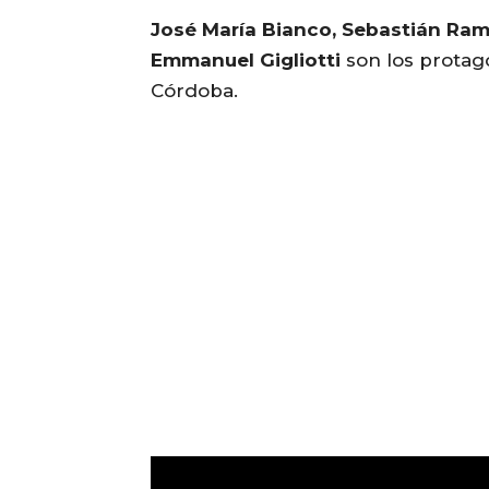
José María Bianco, Sebastián Ram
Emmanuel Gigliotti
son los protag
Córdoba.