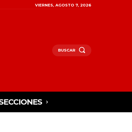
VIERNES, AGOSTO 7, 2026
BUSCAR
SECCIONES