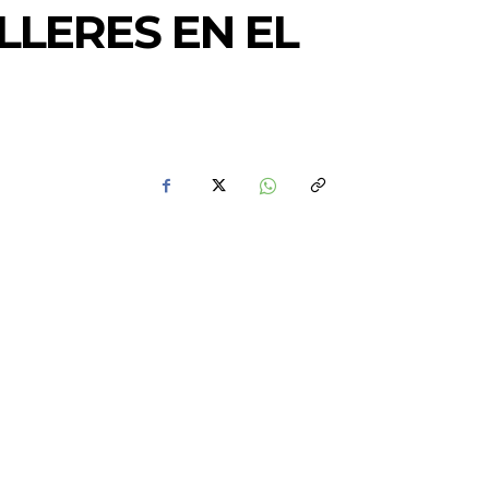
LLERES EN EL