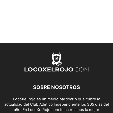
SOBRE NOSOTROS
LocoXelRojo es un medio partidario que cubre la
actualidad del Club Atlético Independiente los 365 días del
año. En LocoXelRojo.com te acercamos la mejor