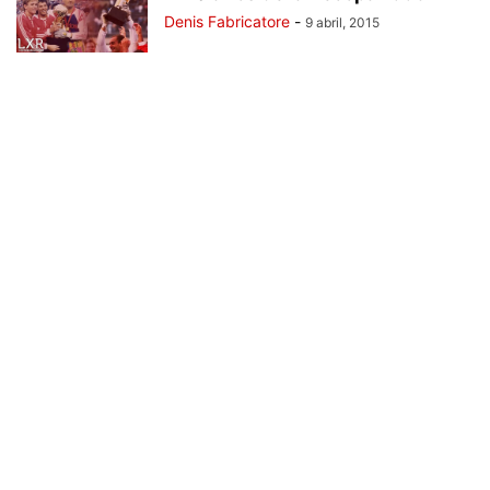
Denis Fabricatore
-
9 abril, 2015