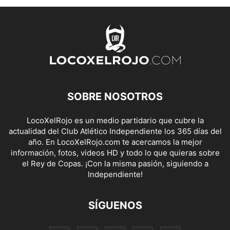
SOBRE NOSOTROS
LocoXelRojo es un medio partidario que cubre la
actualidad del Club Atlético Independiente los 365 días del
año. En LocoXelRojo.com te acercamos la mejor
información, fotos, videos HD y todo lo que quieras sobre
el Rey de Copas. ¡Con la misma pasión, siguiendo a
Independiente!
SÍGUENOS