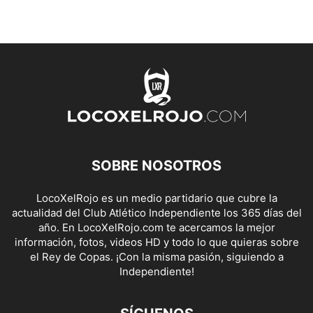
SOBRE NOSOTROS
LocoXelRojo es un medio partidario que cubre la
actualidad del Club Atlético Independiente los 365 días del
año. En LocoXelRojo.com te acercamos la mejor
información, fotos, videos HD y todo lo que quieras sobre
el Rey de Copas. ¡Con la misma pasión, siguiendo a
Independiente!