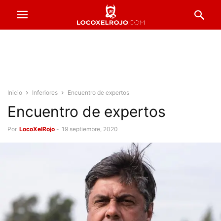
Inicio
Inferiores
Encuentro de expertos
Encuentro de expertos
Por
LocoXelRojo
-
19 septiembre, 2020