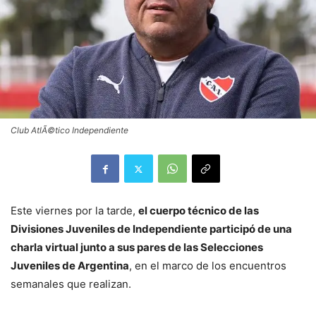
Club AtlÃ©tico Independiente
Este viernes por la tarde,
el cuerpo técnico de las
Divisiones Juveniles de Independiente participó de una
charla virtual junto a sus pares de las Selecciones
Juveniles de Argentina
, en el marco de los encuentros
semanales que realizan.