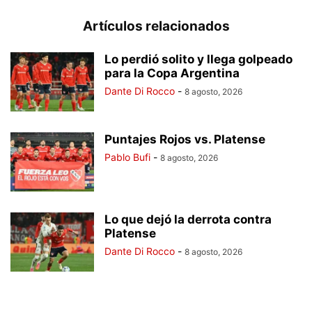
Artículos relacionados
Lo perdió solito y llega golpeado
para la Copa Argentina
Dante Di Rocco
-
8 agosto, 2026
Puntajes Rojos vs. Platense
Pablo Bufi
-
8 agosto, 2026
Lo que dejó la derrota contra
Platense
Dante Di Rocco
-
8 agosto, 2026