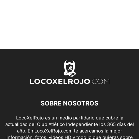
SOBRE NOSOTROS
LocoXelRojo es un medio partidario que cubre la
actualidad del Club Atlético Independiente los 365 días del
año. En LocoXelRojo.com te acercamos la mejor
información, fotos, videos HD y todo lo que quieras sobre