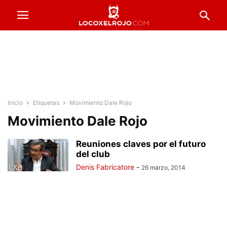
Inicio
Etiquetas
Movimiento Dale Rojo
Movimiento Dale Rojo
Reuniones claves por el futuro
del club
Denis Fabricatore
-
26 marzo, 2014