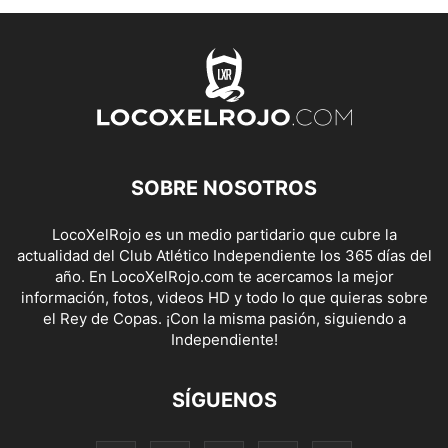
SOBRE NOSOTROS
LocoXelRojo es un medio partidario que cubre la
actualidad del Club Atlético Independiente los 365 días del
año. En LocoXelRojo.com te acercamos la mejor
información, fotos, videos HD y todo lo que quieras sobre
el Rey de Copas. ¡Con la misma pasión, siguiendo a
Independiente!
SÍGUENOS