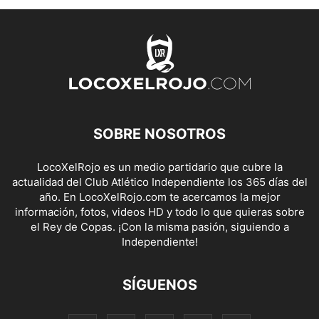
SOBRE NOSOTROS
LocoXelRojo es un medio partidario que cubre la
actualidad del Club Atlético Independiente los 365 días del
año. En LocoXelRojo.com te acercamos la mejor
información, fotos, videos HD y todo lo que quieras sobre
el Rey de Copas. ¡Con la misma pasión, siguiendo a
Independiente!
SÍGUENOS