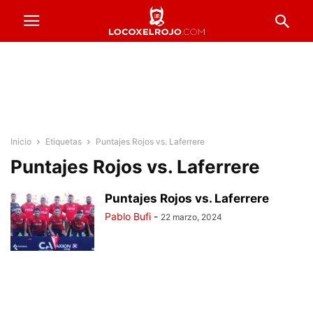
Inicio
Etiquetas
Puntajes Rojos vs. Laferrere
Puntajes Rojos vs. Laferrere
Puntajes Rojos vs. Laferrere
Pablo Bufi
-
22 marzo, 2024