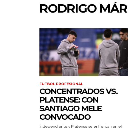
RODRIGO MÁRQ
FÚTBOL PROFESIONAL
CONCENTRADOS VS.
PLATENSE: CON
SANTIAGO MELE
CONVOCADO
Independiente y Platense se enfrentan en el