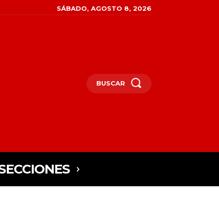
SÁBADO, AGOSTO 8, 2026
BUSCAR
SECCIONES