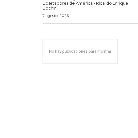
Libertadores de América - Ricardo Enrique
Bochini,...
7 agosto, 2026
No hay publicaciones para mostrar