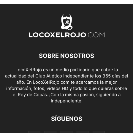
SOBRE NOSOTROS
LocoXelRojo es un medio partidario que cubre la
actualidad del Club Atlético Independiente los 365 días del
año. En LocoXelRojo.com te acercamos la mejor
información, fotos, videos HD y todo lo que quieras sobre
el Rey de Copas. ¡Con la misma pasión, siguiendo a
Independiente!
SÍGUENOS