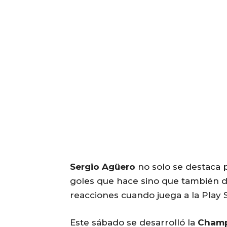
Sergio Agüero
no solo se destaca 
goles que hace sino que también d
reacciones cuando juega a la Play S
Este sábado se desarrolló la
Champ