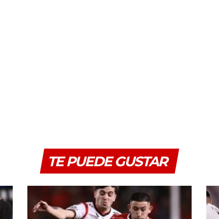
TE PUEDE GUSTAR