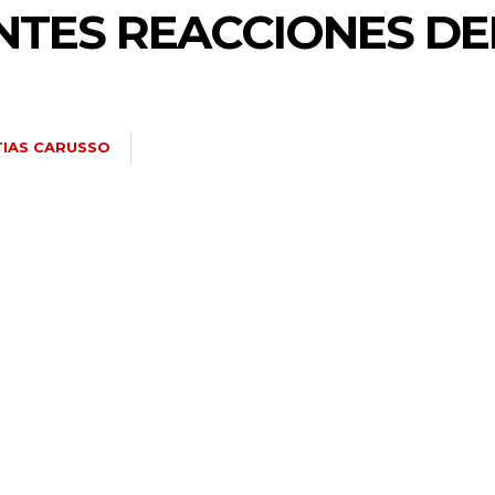
NTES REACCIONES DE
IAS CARUSSO