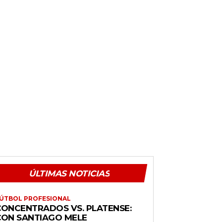
ÚLTIMAS NOTICIAS
ÚTBOL PROFESIONAL
CONCENTRADOS VS. PLATENSE:
CON SANTIAGO MELE