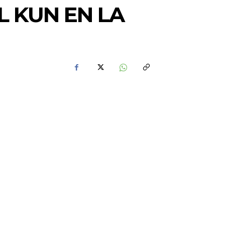
L KUN EN LA