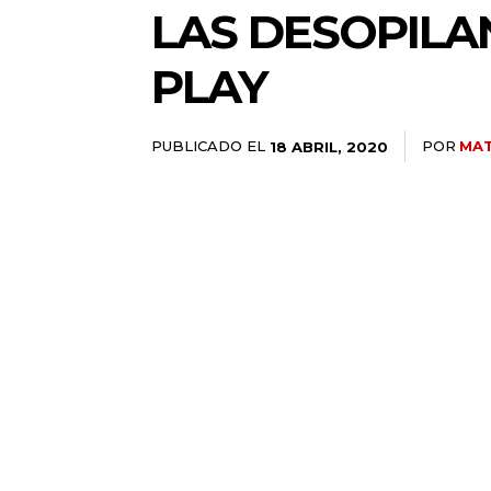
LAS DESOPILA
PLAY
PUBLICADO EL
POR
MAT
18 ABRIL, 2020