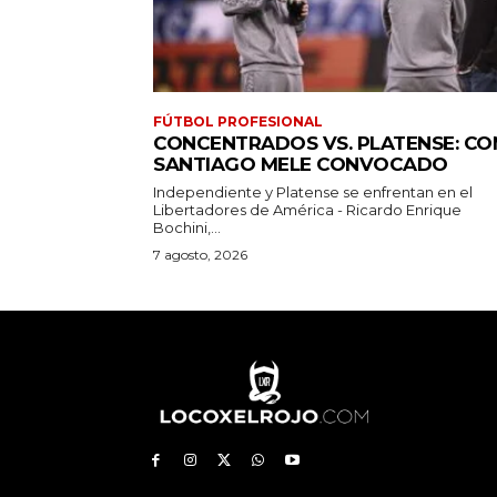
FÚTBOL PROFESIONAL
CONCENTRADOS VS. PLATENSE: CO
SANTIAGO MELE CONVOCADO
Independiente y Platense se enfrentan en el
Libertadores de América - Ricardo Enrique
Bochini,...
7 agosto, 2026