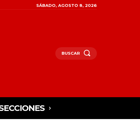
SÁBADO, AGOSTO 8, 2026
BUSCAR
SECCIONES