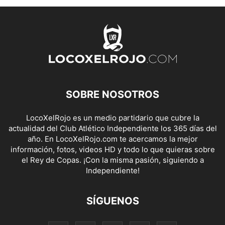
SOBRE NOSOTROS
LocoXelRojo es un medio partidario que cubre la
actualidad del Club Atlético Independiente los 365 días del
año. En LocoXelRojo.com te acercamos la mejor
información, fotos, videos HD y todo lo que quieras sobre
el Rey de Copas. ¡Con la misma pasión, siguiendo a
Independiente!
SÍGUENOS