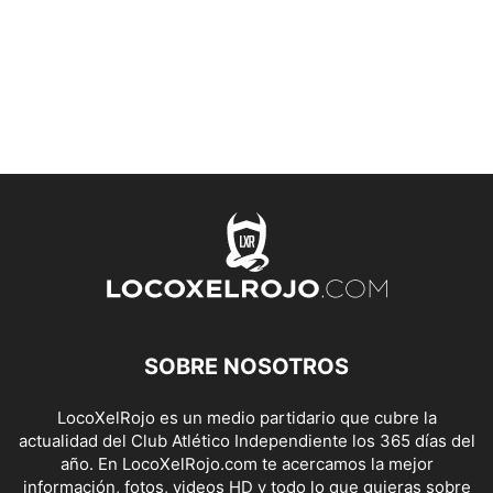
SOBRE NOSOTROS
LocoXelRojo es un medio partidario que cubre la
actualidad del Club Atlético Independiente los 365 días del
año. En LocoXelRojo.com te acercamos la mejor
información, fotos, videos HD y todo lo que quieras sobre