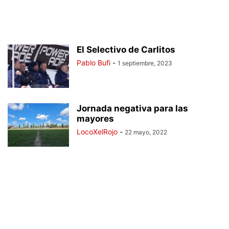
El Selectivo de Carlitos
Pablo Bufi
-
1 septiembre, 2023
Jornada negativa para las
mayores
LocoXelRojo
-
22 mayo, 2022