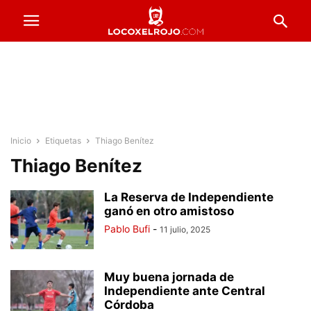
Inicio
Etiquetas
Thiago Benítez
Thiago Benítez
La Reserva de Independiente
ganó en otro amistoso
Pablo Bufi
-
11 julio, 2025
Muy buena jornada de
Independiente ante Central
Córdoba