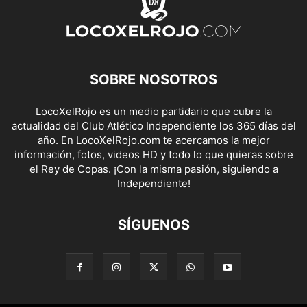
SOBRE NOSOTROS
LocoXelRojo es un medio partidario que cubre la
actualidad del Club Atlético Independiente los 365 días del
año. En LocoXelRojo.com te acercamos la mejor
información, fotos, videos HD y todo lo que quieras sobre
el Rey de Copas. ¡Con la misma pasión, siguiendo a
Independiente!
SÍGUENOS