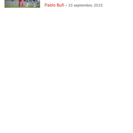
Pablo Bufi
-
23 septiembre, 2023