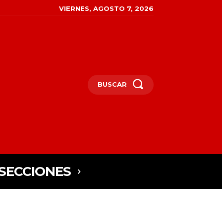
VIERNES, AGOSTO 7, 2026
BUSCAR
SECCIONES