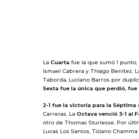
La
Cuarta
fue la que sumó 1 punto,
Ismael Cabrera y Thiago Benítez. 
Taborda, Luciano Barros por duplic
Sexta fue la única que perdió, fue 
2-1 fue la victoria para la Séptima
Carreras. La
Octava venció 3-1 al F
otro de Thomas Sturlesse. Por últ
Lucas Los Santos, Tiziano Chamma y