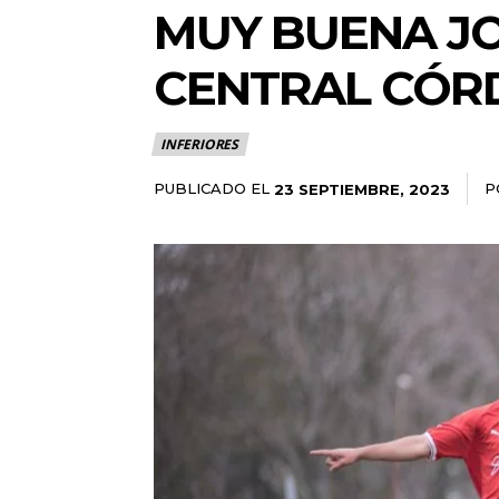
MUY BUENA J
CENTRAL CÓR
INFERIORES
PUBLICADO EL
P
23 SEPTIEMBRE, 2023