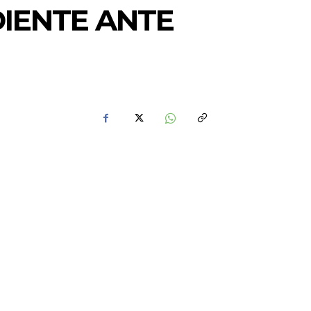
IENTE ANTE