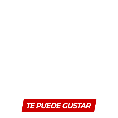
TE PUEDE GUSTAR