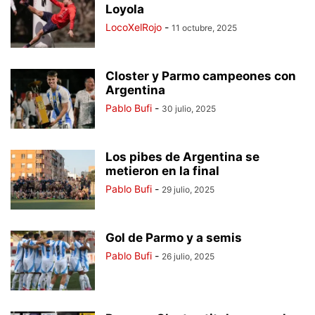
Loyola
LocoXelRojo
-
11 octubre, 2025
Closter y Parmo campeones con
Argentina
Pablo Bufi
-
30 julio, 2025
Los pibes de Argentina se
metieron en la final
Pablo Bufi
-
29 julio, 2025
Gol de Parmo y a semis
Pablo Bufi
-
26 julio, 2025