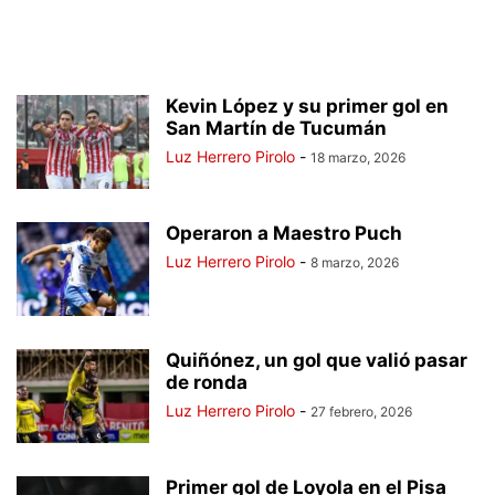
Kevin López y su primer gol en
San Martín de Tucumán
Luz Herrero Pirolo
-
18 marzo, 2026
Operaron a Maestro Puch
Luz Herrero Pirolo
-
8 marzo, 2026
Quiñónez, un gol que valió pasar
de ronda
Luz Herrero Pirolo
-
27 febrero, 2026
Primer gol de Loyola en el Pisa