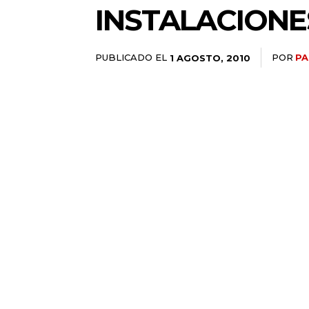
INSTALACIONE
PUBLICADO EL
POR
PA
1 AGOSTO, 2010