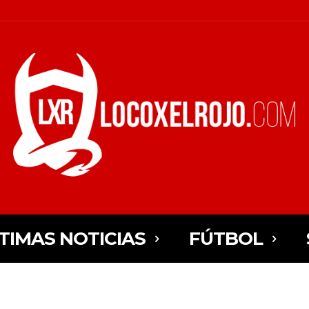
TIMAS NOTICIAS
FÚTBOL