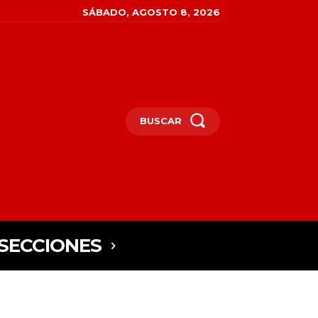
SÁBADO, AGOSTO 8, 2026
BUSCAR
SECCIONES