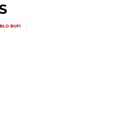
S
BLO BUFI