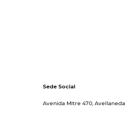
Sede Social
Avenida Mitre 470, Avellaneda