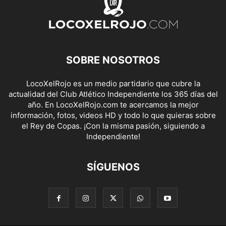
SOBRE NOSOTROS
LocoXelRojo es un medio partidario que cubre la
actualidad del Club Atlético Independiente los 365 días del
año. En LocoXelRojo.com te acercamos la mejor
información, fotos, videos HD y todo lo que quieras sobre
el Rey de Copas. ¡Con la misma pasión, siguiendo a
Independiente!
SÍGUENOS