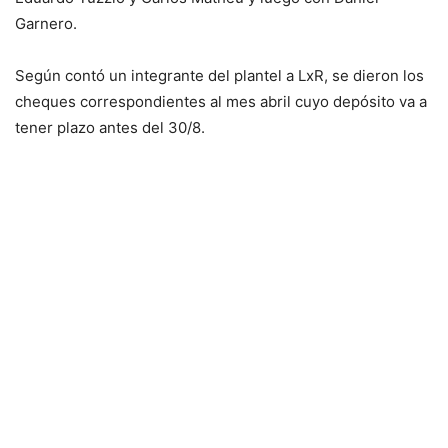
Garnero.
Según contó un integrante del plantel a LxR, se dieron los
cheques correspondientes al mes abril cuyo depósito va a
tener plazo antes del 30/8.