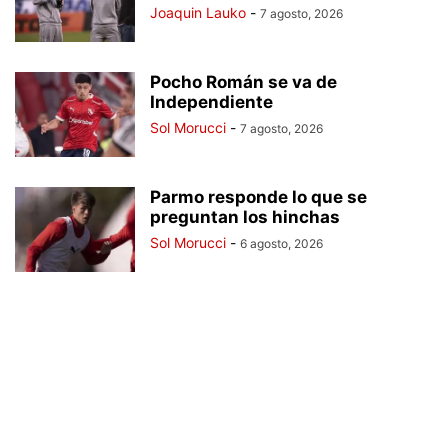
Joaquin Lauko
-
7 agosto, 2026
Pocho Román se va de
Independiente
Sol Morucci
-
7 agosto, 2026
Parmo responde lo que se
preguntan los hinchas
Sol Morucci
-
6 agosto, 2026