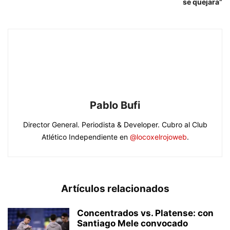
se quejara”
Pablo Bufi
Director General. Periodista & Developer. Cubro al Club
Atlético Independiente en
@locoxelrojoweb
.
Artículos relacionados
Concentrados vs. Platense: con
Santiago Mele convocado