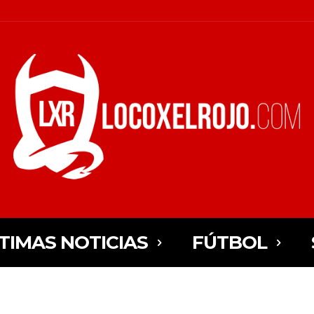
TIMAS NOTICIAS
FÚTBOL