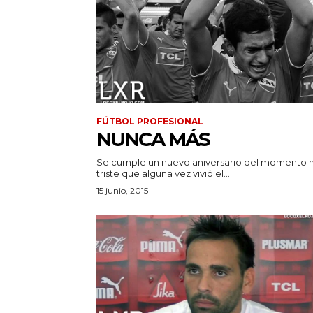
FÚTBOL PROFESIONAL
NUNCA MÁS
Se cumple un nuevo aniversario del momento 
triste que alguna vez vivió el...
15 junio, 2015