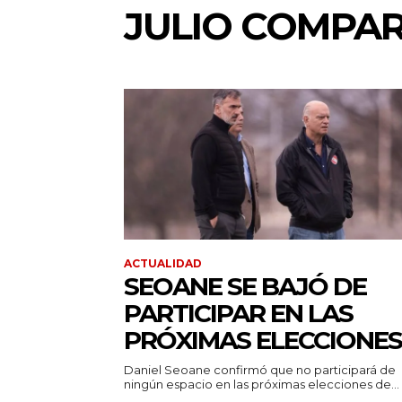
JULIO COMPA
ACTUALIDAD
SEOANE SE BAJÓ DE
PARTICIPAR EN LAS
PRÓXIMAS ELECCIONES
Daniel Seoane confirmó que no participará de
ningún espacio en las próximas elecciones de...