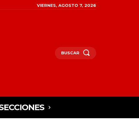
VIERNES, AGOSTO 7, 2026
BUSCAR
SECCIONES