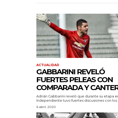
ACTUALIDAD
GABBARINI REVELÓ
FUERTES PELEAS CON
COMPARADA Y CANTE
Adrián Gabbarini reveló que durante su etapa e
Independiente tuvo fuertes discusiones con los..
6 abril, 2020