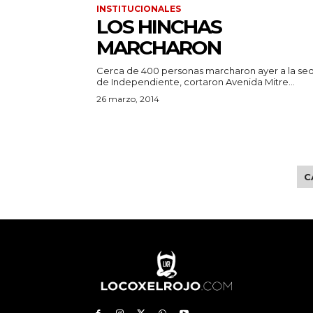
INSTITUCIONALES
LOS HINCHAS
MARCHARON
Cerca de 400 personas marcharon ayer a la se
de Independiente, cortaron Avenida Mitre...
26 marzo, 2014
C